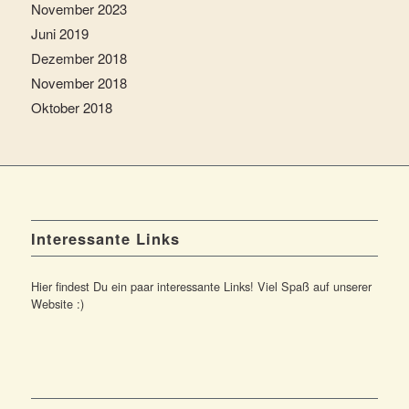
November 2023
Juni 2019
Dezember 2018
November 2018
Oktober 2018
Interessante Links
Hier findest Du ein paar interessante Links! Viel Spaß auf unserer
Website :)