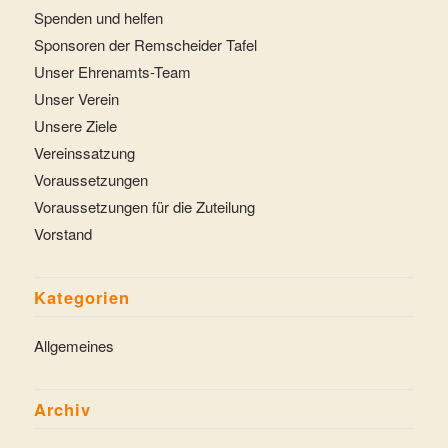
Spenden und helfen
Sponsoren der Remscheider Tafel
Unser Ehrenamts-Team
Unser Verein
Unsere Ziele
Vereinssatzung
Voraussetzungen
Voraussetzungen für die Zuteilung
Vorstand
Kategorien
Allgemeines
Archiv