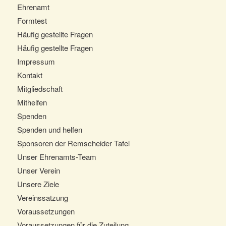
Ehrenamt
Formtest
Häufig gestellte Fragen
Häufig gestellte Fragen
Impressum
Kontakt
Mitgliedschaft
Mithelfen
Spenden
Spenden und helfen
Sponsoren der Remscheider Tafel
Unser Ehrenamts-Team
Unser Verein
Unsere Ziele
Vereinssatzung
Voraussetzungen
Voraussetzungen für die Zuteilung