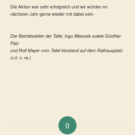
Die Aktion war sehr erfolgreich und wir würden im
nächsten Jahr gerne wieder mit dabei sein.
Der Betriebsleiter der Tafel, Ingo Wessels sowie Günther
Patz
und Rolf Meyer vom Tafel-Vorstand auf dem Rathausplatz
(v.li. n. re.)
0