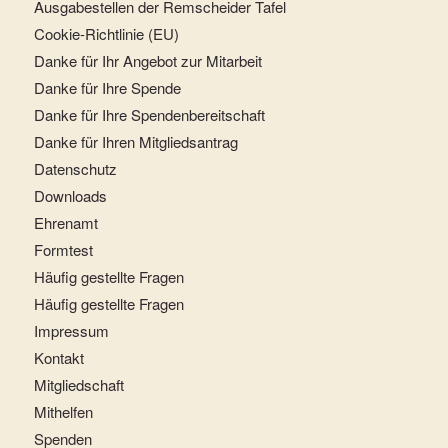
Ausgabestellen der Remscheider Tafel
Cookie-Richtlinie (EU)
Danke für Ihr Angebot zur Mitarbeit
Danke für Ihre Spende
Danke für Ihre Spendenbereitschaft
Danke für Ihren Mitgliedsantrag
Datenschutz
Downloads
Ehrenamt
Formtest
Häufig gestellte Fragen
Häufig gestellte Fragen
Impressum
Kontakt
Mitgliedschaft
Mithelfen
Spenden