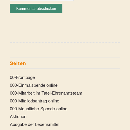
Seiten
00-Frontpage
000-Einmalspende online
000-Mitarbeit im Tafel-Ehrenamtsteam
000-Mitgliedsantrag online
000-Monatliche-Spende-online
Aktionen
Ausgabe der Lebensmittel