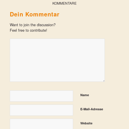
KOMMENTARE
Dein Kommentar
Want to join the discussion?
Feel free to contribute!
Name
E-Mail-Adresse
Website