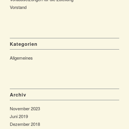
Vorstand
Kategorien
Allgemeines
Archiv
November 2023
Juni 2019
Dezember 2018