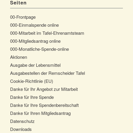
Seiten
00-Frontpage
000-Einmalspende online
000-Mitarbeit im Tafel-Ehrenamtsteam
000-Mitgliedsantrag online
000-Monatliche-Spende-online
Aktionen
Ausgabe der Lebensmittel
Ausgabestellen der Remscheider Tafel
Cookie-Richtlinie (EU)
Danke für Ihr Angebot zur Mitarbeit
Danke für Ihre Spende
Danke für Ihre Spendenbereitschaft
Danke für Ihren Mitgliedsantrag
Datenschutz
Downloads