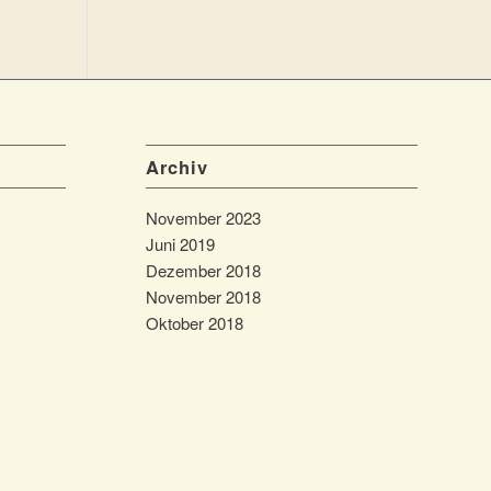
Archiv
November 2023
Juni 2019
Dezember 2018
November 2018
Oktober 2018