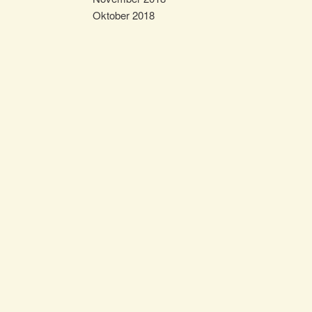
Oktober 2018