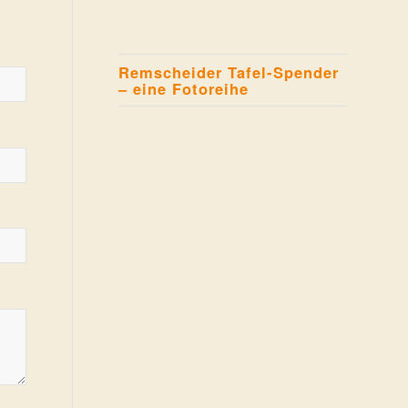
Remscheider Tafel-Spender
– eine Fotoreihe