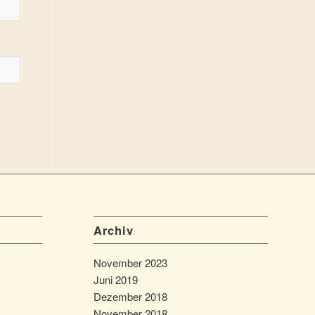
Archiv
November 2023
Juni 2019
Dezember 2018
November 2018