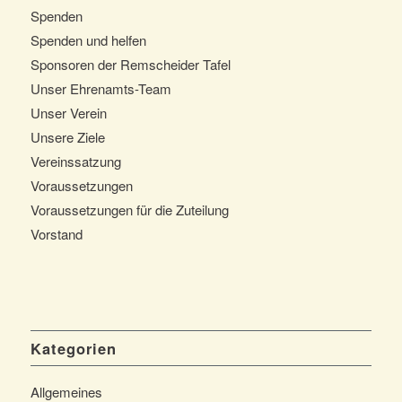
Spenden
Spenden und helfen
Sponsoren der Remscheider Tafel
Unser Ehrenamts-Team
Unser Verein
Unsere Ziele
Vereinssatzung
Voraussetzungen
Voraussetzungen für die Zuteilung
Vorstand
Kategorien
Allgemeines