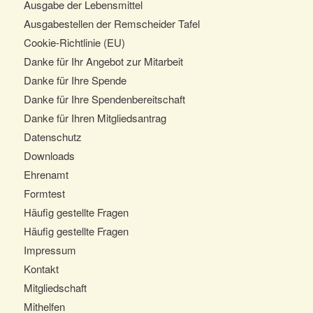
Ausgabe der Lebensmittel
Ausgabestellen der Remscheider Tafel
Cookie-Richtlinie (EU)
Danke für Ihr Angebot zur Mitarbeit
Danke für Ihre Spende
Danke für Ihre Spendenbereitschaft
Danke für Ihren Mitgliedsantrag
Datenschutz
Downloads
Ehrenamt
Formtest
Häufig gestellte Fragen
Häufig gestellte Fragen
Impressum
Kontakt
Mitgliedschaft
Mithelfen