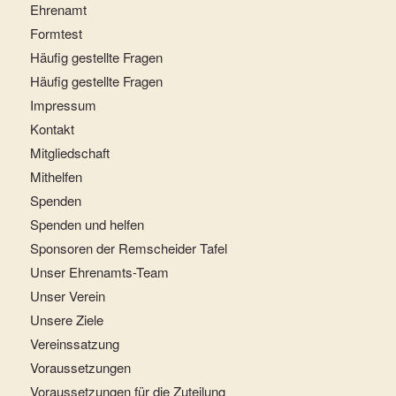
Ehrenamt
Formtest
Häufig gestellte Fragen
Häufig gestellte Fragen
Impressum
Kontakt
Mitgliedschaft
Mithelfen
Spenden
Spenden und helfen
Sponsoren der Remscheider Tafel
Unser Ehrenamts-Team
Unser Verein
Unsere Ziele
Vereinssatzung
Voraussetzungen
Voraussetzungen für die Zuteilung