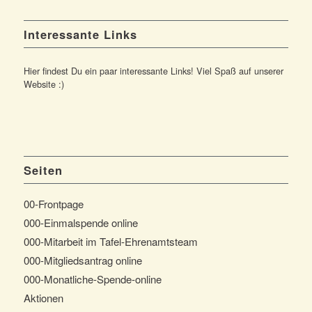
Interessante Links
Hier findest Du ein paar interessante Links! Viel Spaß auf unserer
Website :)
Seiten
00-Frontpage
000-Einmalspende online
000-Mitarbeit im Tafel-Ehrenamtsteam
000-Mitgliedsantrag online
000-Monatliche-Spende-online
Aktionen