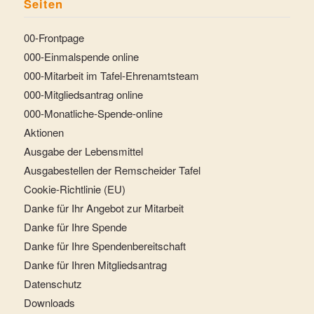
Seiten
00-Frontpage
000-Einmalspende online
000-Mitarbeit im Tafel-Ehrenamtsteam
000-Mitgliedsantrag online
000-Monatliche-Spende-online
Aktionen
Ausgabe der Lebensmittel
Ausgabestellen der Remscheider Tafel
Cookie-Richtlinie (EU)
Danke für Ihr Angebot zur Mitarbeit
Danke für Ihre Spende
Danke für Ihre Spendenbereitschaft
Danke für Ihren Mitgliedsantrag
Datenschutz
Downloads