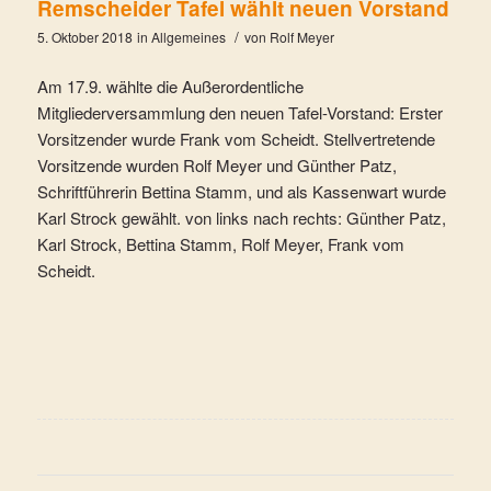
Remscheider Tafel wählt neuen Vorstand
/
5. Oktober 2018
in
Allgemeines
von
Rolf Meyer
Am 17.9. wählte die Außerordentliche
Mitgliederversammlung den neuen Tafel-Vorstand: Erster
Vorsitzender wurde Frank vom Scheidt. Stellvertretende
Vorsitzende wurden Rolf Meyer und Günther Patz,
Schriftführerin Bettina Stamm, und als Kassenwart wurde
Karl Strock gewählt. von links nach rechts: Günther Patz,
Karl Strock, Bettina Stamm, Rolf Meyer, Frank vom
Scheidt.