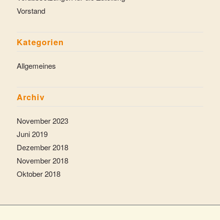
Vorstand
Kategorien
Allgemeines
Archiv
November 2023
Juni 2019
Dezember 2018
November 2018
Oktober 2018