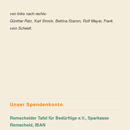
von links nach rechts:
Günther Patz, Karl Strock, Bettina Stamm, Rolf Meyer, Frank
vom Scheidt.
Unser Spendenkonto
Remscheider Tafel für Bedürftige e.V., Sparkasse
Remscheid, IBAN