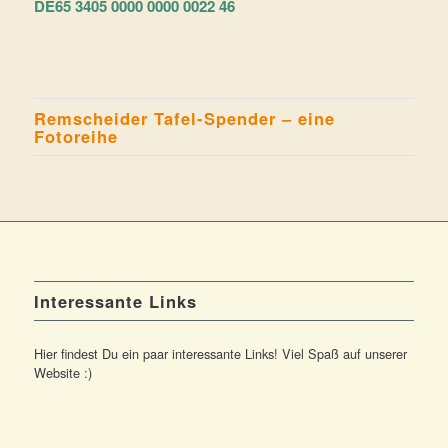
DE65 3405 0000 0000 0022 46
Remscheider Tafel-Spender – eine
Fotoreihe
Interessante Links
Hier findest Du ein paar interessante Links! Viel Spaß auf unserer
Website :)