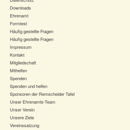
Downloads
Ehrenamt
Formtest
Häufig gestellte Fragen
Häufig gestellte Fragen
Impressum
Kontakt
Mitgliedschaft
Mithelfen
Spenden
Spenden und helfen
Sponsoren der Remscheider Tafel
Unser Ehrenamts-Team
Unser Verein
Unsere Ziele
Vereinssatzung