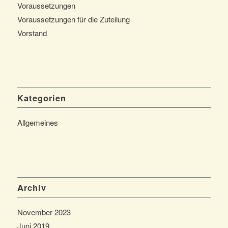
Voraussetzungen
Voraussetzungen für die Zuteilung
Vorstand
Kategorien
Allgemeines
Archiv
November 2023
Juni 2019