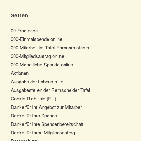
Seiten
00-Frontpage
000-Einmalspende online
000-Mitarbeit im Tafel-Ehrenamtsteam
000-Mitgliedsantrag online
000-Monatliche-Spende-online
Aktionen
Ausgabe der Lebensmittel
Ausgabestellen der Remscheider Tafel
Cookie-Richtlinie (EU)
Danke für Ihr Angebot zur Mitarbeit
Danke für Ihre Spende
Danke für Ihre Spendenbereitschaft
Danke für Ihren Mitgliedsantrag
Datenschutz