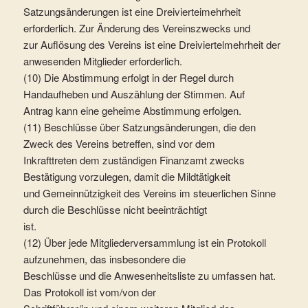
Satzungsänderungen ist eine Dreivierteimehrheit
erforderlich. Zur Änderung des Vereinszwecks und
zur Auflösung des Vereins ist eine Dreiviertelmehrheit der
anwesenden Mitglieder erforderlich.
(10) Die Abstimmung erfolgt in der Regel durch
Handaufheben und Auszählung der Stimmen. Auf
Antrag kann eine geheime Abstimmung erfolgen.
(11) Beschlüsse über Satzungsänderungen, die den
Zweck des Vereins betreffen, sind vor dem
Inkrafttreten dem zuständigen Finanzamt zwecks
Bestätigung vorzulegen, damit die Mildtätigkeit
und Gemeinnützigkeit des Vereins im steuerlichen Sinne
durch die Beschlüsse nicht beeinträchtigt
ist.
(12) Über jede Mitgliederversammlung ist ein Protokoll
aufzunehmen, das insbesondere die
Beschlüsse und die Anwesenheitsliste zu umfassen hat.
Das Protokoll ist vom/von der