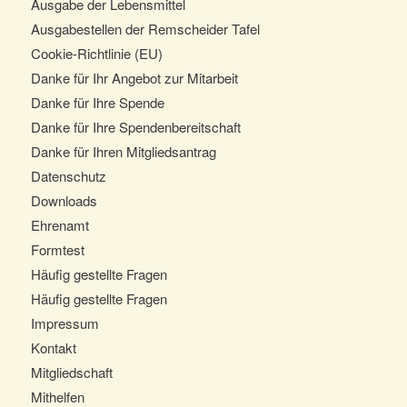
Ausgabe der Lebensmittel
Ausgabestellen der Remscheider Tafel
Cookie-Richtlinie (EU)
Danke für Ihr Angebot zur Mitarbeit
Danke für Ihre Spende
Danke für Ihre Spendenbereitschaft
Danke für Ihren Mitgliedsantrag
Datenschutz
Downloads
Ehrenamt
Formtest
Häufig gestellte Fragen
Häufig gestellte Fragen
Impressum
Kontakt
Mitgliedschaft
Mithelfen