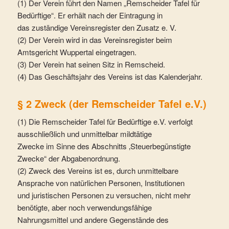
(1) Der Verein führt den Namen „Remscheider Tafel für
Bedürftige“. Er erhält nach der Eintragung in
das zuständige Vereinsregister den Zusatz e. V.
(2) Der Verein wird in das Vereinsregister beim
Amtsgericht Wuppertal eingetragen.
(3) Der Verein hat seinen Sitz in Remscheid.
(4) Das Geschäftsjahr des Vereins ist das Kalenderjahr.
§ 2 Zweck (der Remscheider Tafel e.V.)
(1) Die Remscheider Tafel für Bedürftige e.V. verfolgt
ausschließlich und unmittelbar mildtätige
Zwecke im Sinne des Abschnitts ‚Steuerbegünstigte
Zwecke“ der Abgabenordnung.
(2) Zweck des Vereins ist es, durch unmittelbare
Ansprache von natürlichen Personen, Institutionen
und juristischen Personen zu versuchen, nicht mehr
benötigte, aber noch verwendungsfähige
Nahrungsmittel und andere Gegenstände des