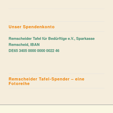
Unser Spendenkonto
Remscheider Tafel für Bedürftige e.V., Sparkasse
Remscheid, IBAN
DE65 3405 0000 0000 0022 46
Remscheider Tafel-Spender – eine
Fotoreihe