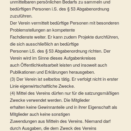
unmittelbaren persönlichen Bedarfs zu sammeln und
bedürftigen Personen i.S. des § 53 Abgabenordnung
zuzuführen.
Der Verein vermittelt bedürftige Personen mit besonderen
Problemstellungen an kompetente
Fachdienste weiter. Er kann zudem Projekte durchführen,
die sich ausschließlich an bedürftige
Personen LS. des § 53 Abgabenordnung richten. Der
Verein wird im Sinne dieses Aufgabenkreises
auch Öffentlichkeitsarbeit leisten und insoweit auch
Publikationen und Erklärungen herausgeben.
(3) Der Verein ist selbstlos tätig. Er verfolgt nicht in erster
Linie eigenwirtschaftliche Zwecke.
(4) Mittel des Vereins dürfen nur für die satzungsmäßigen
Zwecke verwendet werden. Die Mitglieder
erhalten keine Gewinnanteile und in ihrer Eigenschaft als
Mitglieder auch keine sonstigen
Zuwendungen aus Mitteln des Vereins. Niemand darf
durch Ausgaben, die dem Zweck des Vereins