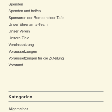
Spenden
Spenden und helfen
Sponsoren der Remscheider Tafel
Unser Ehrenamts-Team
Unser Verein
Unsere Ziele
Vereinssatzung
Voraussetzungen
Voraussetzungen für die Zuteilung
Vorstand
Kategorien
Allgemeines