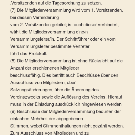
‚Vorsitzenden auf die Tagesordnung zu setzen.
(7) Die Mitgliederversammlung wird vom 1. Vorsitzenden,
bei dessen Verhinderung
vom 2. Vorsitzenden geleitet; ist auch dieser verhindert,
wählt die Mitgliederversammlung eine/n
Versammlungsleiter/in. Der Schriftführer oder ein vom
Versammlungsleiter bestimmte Vertreter
führt das Protokoll.
(8) Die Mitgliederversammlung ist ohne Rücksicht auf die
Anzahl der erschienenen Mitglieder
beschlussfähig. Dies betrifft auch Beschlüsse über den
Ausschluss von Mitgliedern, über
Satzungsänderungen, über die Änderung des
Vereinszwecks sowie die Auflösung des Vereins. Hierauf
muss in der Einladung ausdrücklich hingewiesen werden.
(9) Beschlüsse der Mitgliederversammlung bedürfen der
einfachen Mehrheit der abgegebenen
Stimmen, wobei Stimmenthaltungen nicht gezählt werden.
Zum Ausschluss von Mitgliedern und zu