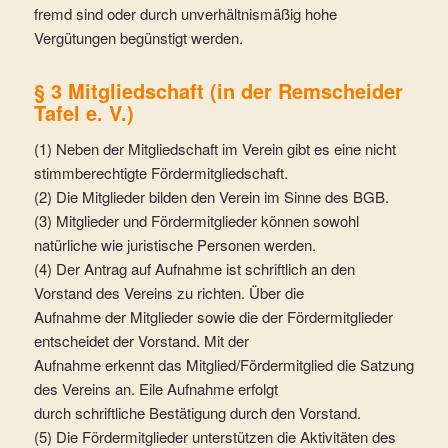
fremd sind oder durch unverhältnismäßig hohe
Vergütungen begünstigt werden.
§ 3 Mitgliedschaft (in der Remscheider
Tafel e. V.)
(1) Neben der Mitgliedschaft im Verein gibt es eine nicht
stimmberechtigte Fördermitgliedschaft.
(2) Die Mitglieder bilden den Verein im Sinne des BGB.
(3) Mitglieder und Fördermitglieder können sowohl
natürliche wie juristische Personen werden.
(4) Der Antrag auf Aufnahme ist schriftlich an den
Vorstand des Vereins zu richten. Über die
Aufnahme der Mitglieder sowie die der Fördermitglieder
entscheidet der Vorstand. Mit der
Aufnahme erkennt das Mitglied/Fördermitglied die Satzung
des Vereins an. Eile Aufnahme erfolgt
durch schriftliche Bestätigung durch den Vorstand.
(5) Die Fördermitglieder unterstützen die Aktivitäten des