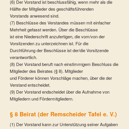
(6) Der Vorstand ist beschlussfähig, wenn mehr als die
Hälfte der Mitglieder des geschäftsführenden
Vorstands anwesend sind.
(7) Beschlüsse des Verstandes müssen mit einfacher
Mehrheit gefasst werden. Über die Beschlüsse
ist eine Niederschrift anzufertigen, die vom/von der
Vorsitzenden zu unterzeichnen ist. Für die
Durchführung der Beschlüsse ist der/die Vorsitzende
verantwortlich.
(8) Der Vorstand beruft nach einstimmigem Beschluss die
Mitglieder des Beirates (§ 8). Mitglieder
und Förderer können Vorschläge machen, über die der
Verstand entscheidet.
(9) Der Vorstand endscheidet über die Aufnahme von
Mitgliedern und Fördermitgliedern.
§ 8 Beirat (der Remscheider Tafel e. V.)
(1) Der Vorstand kann zur Unterstützung seiner Aufgaben