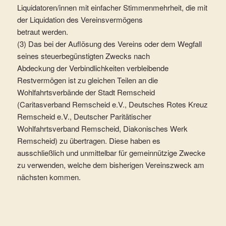
Liquidatoren/innen mit einfacher Stimmenmehrheit, die mit
der Liquidation des Vereinsvermögens
betraut werden.
(3) Das bei der Auflösung des Vereins oder dem Wegfall
seines steuerbegünstigten Zwecks nach
Abdeckung der Verbindlichkeiten verbleibende
Restvermögen ist zu gleichen Teilen an die
Wohlfahrtsverbände der Stadt Remscheid
(Caritasverband Remscheid e.V., Deutsches Rotes Kreuz
Remscheid e.V., Deutscher Paritätischer
Wohlfahrtsverband Remscheid, Diakonisches Werk
Remscheid) zu übertragen. Diese haben es
ausschließlich und unmittelbar für gemeinnützige Zwecke
zu verwenden, welche dem bisherigen Vereinszweck am
nächsten kommen.