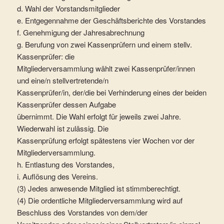
d. Wahl der Vorstandsmitglieder
e. Entgegennahme der Geschäftsberichte des Vorstandes
f. Genehmigung der Jahresabrechnung
g. Berufung von zwei Kassenprüfern und einem stellv.
Kassenprüfer: die
Mitgliederversammlung wählt zwei Kassenprüfer/innen
und eine/n stellvertretende/n
Kassenprüfer/in, der/die bei Verhinderung eines der beiden
Kassenprüfer dessen Aufgabe
übernimmt. Die Wahl erfolgt für jeweils zwei Jahre.
Wiederwahl ist zulässig. Die
Kassenprüfung erfolgt spätestens vier Wochen vor der
Mitgliederversammlung.
h. Entlastung des Vorstandes,
i. Auflösung des Vereins.
(3) Jedes anwesende Mitglied ist stimmberechtigt.
(4) Die ordentliche Mitgliederversammlung wird auf
Beschluss des Vorstandes von dem/der