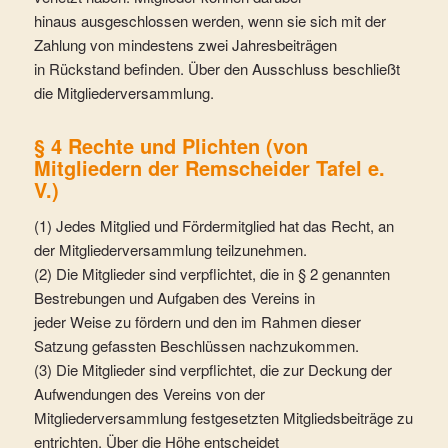
hinaus ausgeschlossen werden, wenn sie sich mit der
Zahlung von mindestens zwei Jahresbeiträgen
in Rückstand befinden. Über den Ausschluss beschließt
die Mitgliederversammlung.
§ 4 Rechte und Plichten (von
Mitgliedern der Remscheider Tafel e.
V.)
(1) Jedes Mitglied und Fördermitglied hat das Recht, an
der Mitgliederversammlung teilzunehmen.
(2) Die Mitglieder sind verpflichtet, die in § 2 genannten
Bestrebungen und Aufgaben des Vereins in
jeder Weise zu fördern und den im Rahmen dieser
Satzung gefassten Beschlüssen nachzukommen.
(3) Die Mitglieder sind verpflichtet, die zur Deckung der
Aufwendungen des Vereins von der
Mitgliederversammlung festgesetzten Mitgliedsbeiträge zu
entrichten. Über die Höhe entscheidet