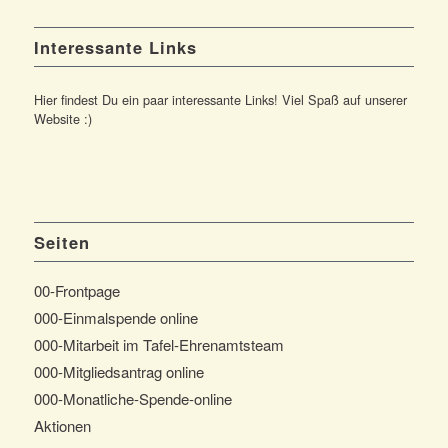
Interessante Links
Hier findest Du ein paar interessante Links! Viel Spaß auf unserer
Website :)
Seiten
00-Frontpage
000-Einmalspende online
000-Mitarbeit im Tafel-Ehrenamtsteam
000-Mitgliedsantrag online
000-Monatliche-Spende-online
Aktionen