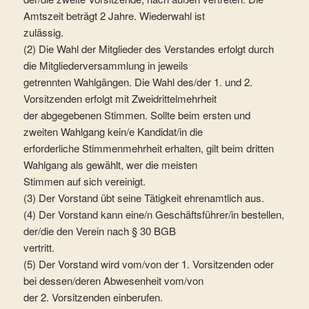
Amtszeit beträgt 2 Jahre. Wiederwahl ist
zulässig.
(2) Die Wahl der Mitglieder des Verstandes erfolgt durch
die Mitgliederversammlung in jeweils
getrennten Wahlgängen. Die Wahl des/der 1. und 2.
Vorsitzenden erfolgt mit Zweidrittelmehrheit
der abgegebenen Stimmen. Sollte beim ersten und
zweiten Wahlgang kein/e Kandidat/in die
erforderliche Stimmenmehrheit erhalten, gilt beim dritten
Wahlgang als gewählt, wer die meisten
Stimmen auf sich vereinigt.
(3) Der Vorstand übt seine Tätigkeit ehrenamtlich aus.
(4) Der Vorstand kann eine/n Geschäftsführer/in bestellen,
der/die den Verein nach § 30 BGB
vertritt.
(5) Der Vorstand wird vom/von der 1. Vorsitzenden oder
bei dessen/deren Abwesenheit vom/von
der 2. Vorsitzenden einberufen.