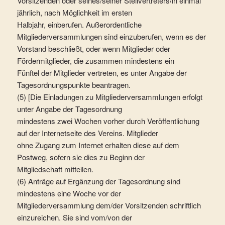
Vorsitzenden oder seines/seiner Stellvertreters/in einmal
jährlich, nach Möglichkeit im ersten
Halbjahr, einberufen. Außerordentliche
Mitgliederversammlungen sind einzuberufen, wenn es der
Vorstand beschließt, oder wenn Mitglieder oder
Fördermitglieder, die zusammen mindestens ein
Fünftel der Mitglieder vertreten, es unter Angabe der
Tagesordnungspunkte beantragen.
(5) [Die Einladungen zu Mitgliederversammlungen erfolgt
unter Angabe der Tagesordnung
mindestens zwei Wochen vorher durch Veröffentlichung
auf der Internetseite des Vereins. Mitglieder
ohne Zugang zum Internet erhalten diese auf dem
Postweg, sofern sie dies zu Beginn der
Mitgliedschaft mitteilen.
(6) Anträge auf Ergänzung der Tagesordnung sind
mindestens eine Woche vor der
Mitgliederversammlung dem/der Vorsitzenden schriftlich
einzureichen. Sie sind vom/von der