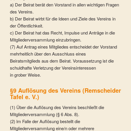
a) Der Beirat berät den Vorstand in allen wichtigen Fragen
des Vereins.
b) Der Beirat wirbt für die Ideen und Ziele des Vereins in
der Öffentlichkeit.
c) Der Beirat hat das Recht, Impulse und Anträge in die
Mitgliederversammlung einzubringen.
(7) Auf Antrag eines Mitgliedes entscheidet der Vorstand
mehrheitlich über den Ausschluss eines
Beiratsmitglieds aus dem Beirat. Voraussetzung ist die
schuldhafte Verletzung der Vereinsinteressen
in grober Weise.
§9 Auflösung des Vereins (Remscheider
Tafel e. V.)
(1) Über die Auflösung des Vereins beschließt die
Mitgliederversammlung (§ 6 Abs. 8).
(2) lm Falle der Auflösung bestellt die
Mitgliederversammlung eine/n oder mehrere