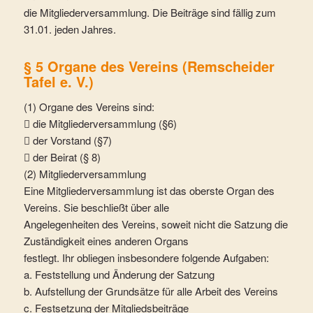
die Mitgliederversammlung. Die Beiträge sind fällig zum
31.01. jeden Jahres.
§ 5 Organe des Vereins (Remscheider
Tafel e. V.)
(1) Organe des Vereins sind:
 die Mitgliederversammlung (§6)
 der Vorstand (§7)
 der Beirat (§ 8)
(2) Mitgliederversammlung
Eine Mitgliederversammlung ist das oberste Organ des
Vereins. Sie beschließt über alle
Angelegenheiten des Vereins, soweit nicht die Satzung die
Zuständigkeit eines anderen Organs
festlegt. Ihr obliegen insbesondere folgende Aufgaben:
a. Feststellung und Änderung der Satzung
b. Aufstellung der Grundsätze für alle Arbeit des Vereins
c. Festsetzung der Mitgliedsbeiträge