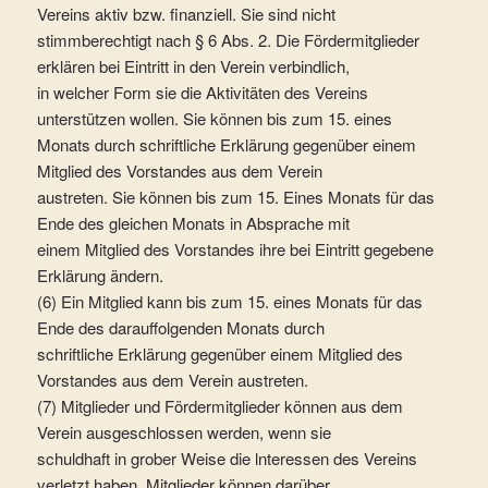
Vereins aktiv bzw. finanziell. Sie sind nicht
stimmberechtigt nach § 6 Abs. 2. Die Fördermitglieder
erklären bei Eintritt in den Verein verbindlich,
in welcher Form sie die Aktivitäten des Vereins
unterstützen wollen. Sie können bis zum 15. eines
Monats durch schriftliche Erklärung gegenüber einem
Mitglied des Vorstandes aus dem Verein
austreten. Sie können bis zum 15. Eines Monats für das
Ende des gleichen Monats in Absprache mit
einem Mitglied des Vorstandes ihre bei Eintritt gegebene
Erklärung ändern.
(6) Ein Mitglied kann bis zum 15. eines Monats für das
Ende des darauffolgenden Monats durch
schriftliche Erklärung gegenüber einem Mitglied des
Vorstandes aus dem Verein austreten.
(7) Mitglieder und Fördermitglieder können aus dem
Verein ausgeschlossen werden, wenn sie
schuldhaft in grober Weise die lnteressen des Vereins
verletzt haben. Mitglieder können darüber