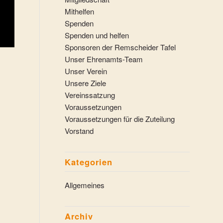
Mithelfen
Spenden
Spenden und helfen
Sponsoren der Remscheider Tafel
Unser Ehrenamts-Team
Unser Verein
Unsere Ziele
Vereinssatzung
Voraussetzungen
Voraussetzungen für die Zuteilung
Vorstand
Kategorien
Allgemeines
Archiv