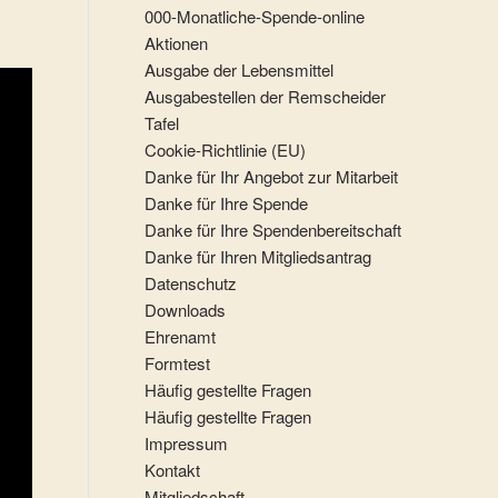
000-Monatliche-Spende-online
Aktionen
Ausgabe der Lebensmittel
Ausgabestellen der Remscheider
Tafel
Cookie-Richtlinie (EU)
Danke für Ihr Angebot zur Mitarbeit
Danke für Ihre Spende
Danke für Ihre Spendenbereitschaft
Danke für Ihren Mitgliedsantrag
Datenschutz
Downloads
Ehrenamt
Formtest
Häufig gestellte Fragen
Häufig gestellte Fragen
Impressum
Kontakt
Mitgliedschaft