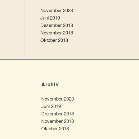
November 2023
Juni 2019
Dezember 2018
November 2018
Oktober 2018
Archiv
November 2023
Juni 2019
Dezember 2018
November 2018
Oktober 2018