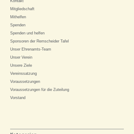
Kontakt
Mitgliedschaft
Mithelfen
Spenden
Spenden und helfen
Sponsoren der Remscheider Tafel
Unser Ehrenamts-Team
Unser Verein
Unsere Ziele
Vereinssatzung
Voraussetzungen
Voraussetzungen für die Zuteilung
Vorstand