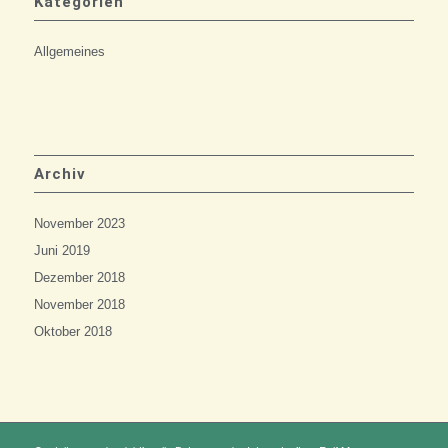
Kategorien
Allgemeines
Archiv
November 2023
Juni 2019
Dezember 2018
November 2018
Oktober 2018