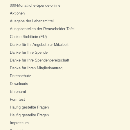
000-Monatliche-Spende-online
Aktionen
Ausgabe der Lebensmittel
Ausgabestellen der Remscheider Tafel
Cookie-Richtlinie (EU)
Danke für Ihr Angebot zur Mitarbeit
Danke für Ihre Spende
Danke für Ihre Spendenbereitschaft
Danke für Ihren Mitgliedsantrag
Datenschutz
Downloads
Ehrenamt
Formtest
Häufig gestellte Fragen
Häufig gestellte Fragen
Impressum