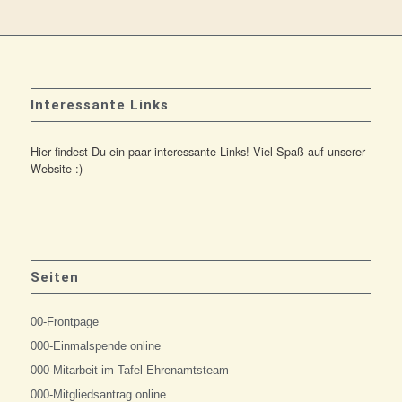
Interessante Links
Hier findest Du ein paar interessante Links! Viel Spaß auf unserer
Website :)
Seiten
00-Frontpage
000-Einmalspende online
000-Mitarbeit im Tafel-Ehrenamtsteam
000-Mitgliedsantrag online