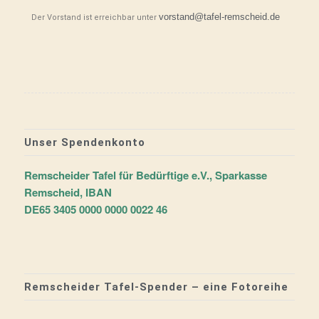
vorstand@tafel-remscheid.de
Der Vorstand ist erreichbar unter
Unser Spendenkonto
Remscheider Tafel für Bedürftige e.V., Sparkasse
Remscheid, IBAN
DE65 3405 0000 0000 0022 46
Remscheider Tafel-Spender – eine Fotoreihe