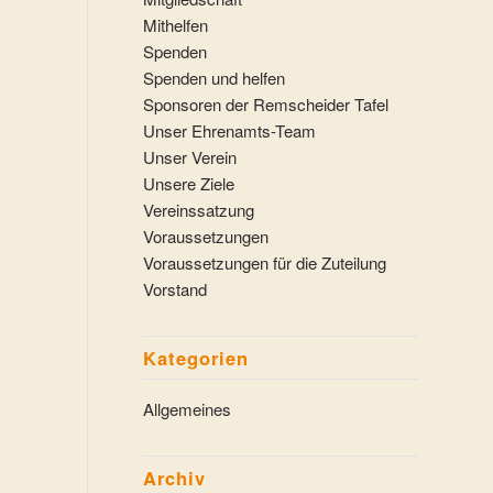
Mithelfen
Spenden
Spenden und helfen
Sponsoren der Remscheider Tafel
Unser Ehrenamts-Team
Unser Verein
Unsere Ziele
Vereinssatzung
Voraussetzungen
Voraussetzungen für die Zuteilung
Vorstand
Kategorien
Allgemeines
Archiv