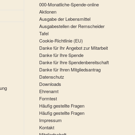
000-Monatliche-Spende-online
Aktionen
Ausgabe der Lebensmittel
Ausgabestellen der Remscheider
Tafel
Cookie-Richtlinie (EU)
Danke für Ihr Angebot zur Mitarbeit
Danke für Ihre Spende
Danke für Ihre Spendenbereitschaft
Danke für Ihren Mitgliedsantrag
Datenschutz
m
Downloads
rung
Ehrenamt
Formtest
Häufig gestellte Fragen
Häufig gestellte Fragen
Impressum
Kontakt
Mitgliedschaft