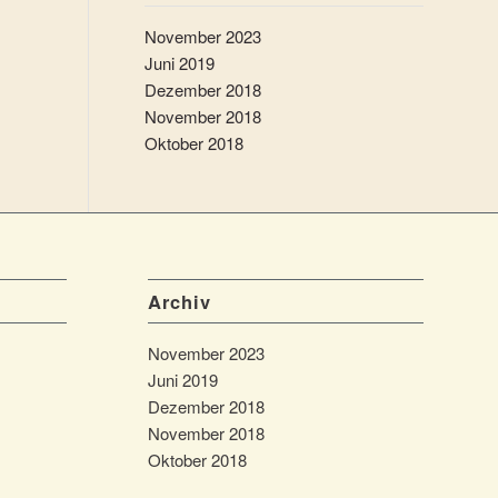
November 2023
Juni 2019
Dezember 2018
November 2018
Oktober 2018
Archiv
November 2023
Juni 2019
Dezember 2018
November 2018
Oktober 2018