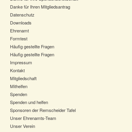
Danke für Ihren Mitgliedsantrag
Datenschutz
Downloads
Ehrenamt
Formtest
Häufig gestellte Fragen
Häufig gestellte Fragen
Impressum
Kontakt
Mitgliedschaft
Mithelfen
Spenden
Spenden und helfen
Sponsoren der Remscheider Tafel
Unser Ehrenamts-Team
Unser Verein