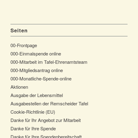
Seiten
00-Frontpage
000-Einmalspende online
000-Mitarbeit im Tafel-Ehrenamtsteam
000-Mitgliedsantrag online
000-Monatliche-Spende-online
Aktionen
Ausgabe der Lebensmittel
Ausgabestellen der Remscheider Tafel
Cookie-Richtlinie (EU)
Danke für Ihr Angebot zur Mitarbeit
Danke für Ihre Spende
Danke für Ihre Spendenbereitschaft