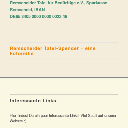
Remscheider Tafel für Bedürftige e.V., Sparkasse
Remscheid, IBAN
DE65 3405 0000 0000 0022 46
Remscheider Tafel-Spender – eine
Fotoreihe
Interessante Links
Hier findest Du ein paar interessante Links! Viel Spaß auf unserer
Website :)