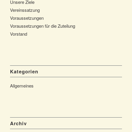
Unsere Ziele
Vereinssatzung
Voraussetzungen
Voraussetzungen für die Zuteilung
Vorstand
Kategorien
Allgemeines
Archiv