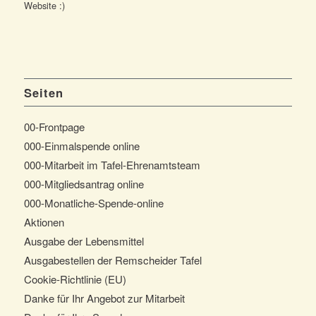
Website :)
Seiten
00-Frontpage
000-Einmalspende online
000-Mitarbeit im Tafel-Ehrenamtsteam
000-Mitgliedsantrag online
000-Monatliche-Spende-online
Aktionen
Ausgabe der Lebensmittel
Ausgabestellen der Remscheider Tafel
Cookie-Richtlinie (EU)
Danke für Ihr Angebot zur Mitarbeit