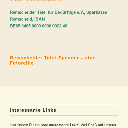
Remscheider Tafel für Bedürftige e.V., Sparkasse
Remscheid, IBAN
DE65 3405 0000 0000 0022 46
Remscheider Tafel-Spender – eine
Fotoreihe
Interessante Links
Hier findest Du ein paar interessante Links! Viel Spaß auf unserer