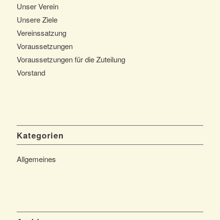
Unser Verein
Unsere Ziele
Vereinssatzung
Voraussetzungen
Voraussetzungen für die Zuteilung
Vorstand
Kategorien
Allgemeines