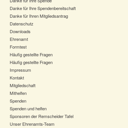
Danke für Ihre Spende
Danke für Ihre Spendenbereitschaft
Danke für Ihren Mitgliedsantrag
Datenschutz
Downloads
Ehrenamt
Formtest
Häufig gestellte Fragen
Häufig gestellte Fragen
Impressum
Kontakt
Mitgliedschaft
Mithelfen
Spenden
Spenden und helfen
Sponsoren der Remscheider Tafel
Unser Ehrenamts-Team