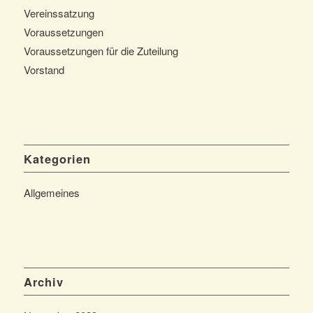
Vereinssatzung
Voraussetzungen
Voraussetzungen für die Zuteilung
Vorstand
Kategorien
Allgemeines
Archiv