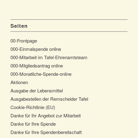
Seiten
00-Frontpage
000-Einmalspende online
000-Mitarbeit im Tafel-Ehrenamtsteam
000-Mitgliedsantrag online
000-Monatliche-Spende-online
Aktionen
Ausgabe der Lebensmittel
Ausgabestellen der Remscheider Tafel
Cookie-Richtlinie (EU)
Danke für Ihr Angebot zur Mitarbeit
Danke für Ihre Spende
Danke für Ihre Spendenbereitschaft