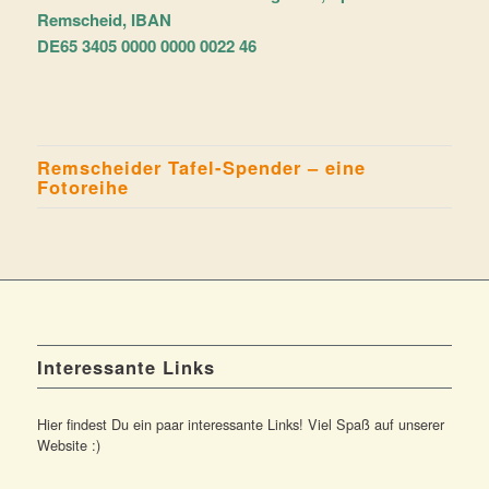
Remscheid, IBAN
DE65 3405 0000 0000 0022 46
Remscheider Tafel-Spender – eine
Fotoreihe
Interessante Links
Hier findest Du ein paar interessante Links! Viel Spaß auf unserer
Website :)