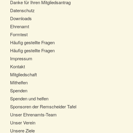
Danke für Ihren Mitgliedsantrag
Datenschutz
Downloads
Ehrenamt
Formtest
Häufig gestellte Fragen
Häufig gestellte Fragen
Impressum
Kontakt
Mitgliedschaft
Mithelfen
Spenden
Spenden und helfen
Sponsoren der Remscheider Tafel
Unser Ehrenamts-Team
Unser Verein
Unsere Ziele