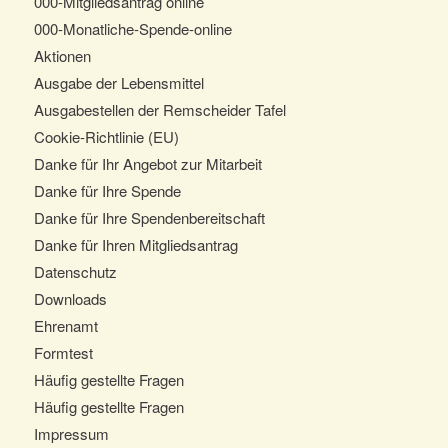
000-Mitgliedsantrag online
000-Monatliche-Spende-online
Aktionen
Ausgabe der Lebensmittel
Ausgabestellen der Remscheider Tafel
Cookie-Richtlinie (EU)
Danke für Ihr Angebot zur Mitarbeit
Danke für Ihre Spende
Danke für Ihre Spendenbereitschaft
Danke für Ihren Mitgliedsantrag
Datenschutz
Downloads
Ehrenamt
Formtest
Häufig gestellte Fragen
Häufig gestellte Fragen
Impressum