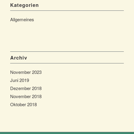
Kategorien
Allgemeines
Archiv
November 2023
Juni 2019
Dezember 2018
November 2018
Oktober 2018