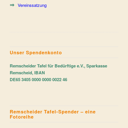
⇒
Vereinssatzung
Unser Spendenkonto
Remscheider Tafel für Bedürftige e.V., Sparkasse
Remscheid, IBAN
DE65 3405 0000 0000 0022 46
Remscheider Tafel-Spender – eine
Fotoreihe