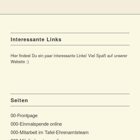
Interessante Links
Hier findest Du ein paar interessante Links! Viel Spaß auf unserer
Website :)
Seiten
00-Frontpage
000-Einmalspende online
000-Mitarbeit im Tafel-Ehrenamtsteam