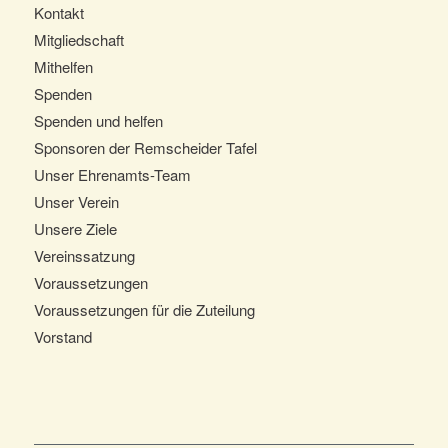
Kontakt
Mitgliedschaft
Mithelfen
Spenden
Spenden und helfen
Sponsoren der Remscheider Tafel
Unser Ehrenamts-Team
Unser Verein
Unsere Ziele
Vereinssatzung
Voraussetzungen
Voraussetzungen für die Zuteilung
Vorstand